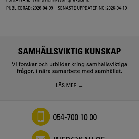
PUBLICERAD:
2026-04-09
SENASTE UPPDATERING:
2026-04-10
SAMHÄLLSVIKTIG KUNSKAP
Vi forskar och utbildar kring samhällsviktiga
frågor, i nära samarbete med samhället.
LÄS MER
054-700 10 00