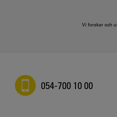
Vi forskar och 
054-700 10 00