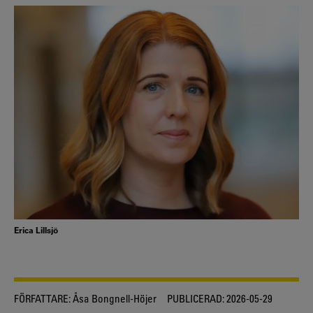
Erica Lillsjö
FÖRFATTARE:
Åsa Bongnell-Höjer
PUBLICERAD:
2026-05-29