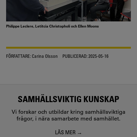
Philippe Leclere, Letitcia Christopholi och Ellen Moons
FÖRFATTARE:
Carina Olsson
PUBLICERAD:
2025-05-16
SAMHÄLLSVIKTIG KUNSKAP
Vi forskar och utbildar kring samhällsviktiga
frågor, i nära samarbete med samhället.
LÄS MER