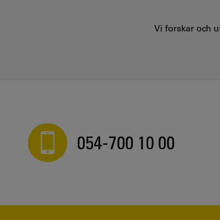
Vi forskar och 
054-700 10 00