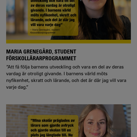
MARIA GRENEGÅRD, STUDENT
FÖRSKOLLÄRARPROGRAMMET
”Att få följa barnens utveckling och vara en del av deras
vardag är otroligt givande. I barnens värld möts
nyfikenhet, skratt och lärande, och det är där jag vill vara
varje dag.”