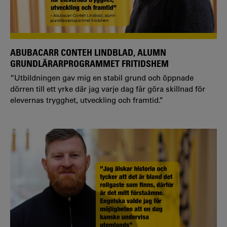
ABUBACARR CONTEH LINDBLAD, ALUMN
GRUNDLÄRARPROGRAMMET FRITIDSHEM
”Utbildningen gav mig en stabil grund och öppnade
dörren till ett yrke där jag varje dag får göra skillnad för
elevernas trygghet, utveckling och framtid.”