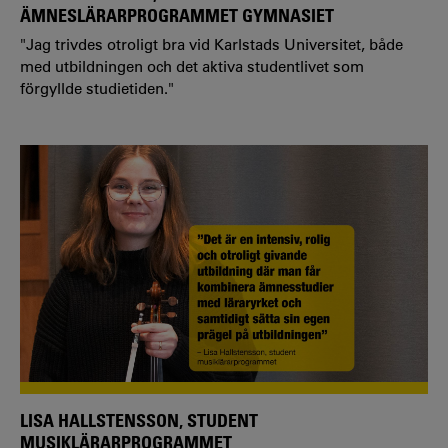
ÄMNESLÄRARPROGRAMMET GYMNASIET
"Jag trivdes otroligt bra vid Karlstads Universitet, både
med utbildningen och det aktiva studentlivet som
förgyllde studietiden."
LISA HALLSTENSSON, STUDENT
MUSIKLÄRARPROGRAMMET