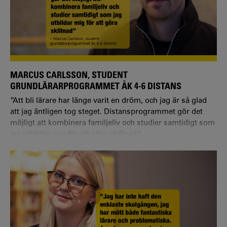
MARCUS CARLSSON, STUDENT
GRUNDLÄRARPROGRAMMET ÅK 4-6 DISTANS
”Att bli lärare har länge varit en dröm, och jag är så glad
att jag äntligen tog steget. Distansprogrammet gör det
möjligt att kombinera familjeliv och studier samtidigt som
jag utbildar mig för att göra skillnad.”