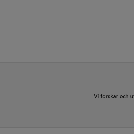
Vi forskar och 