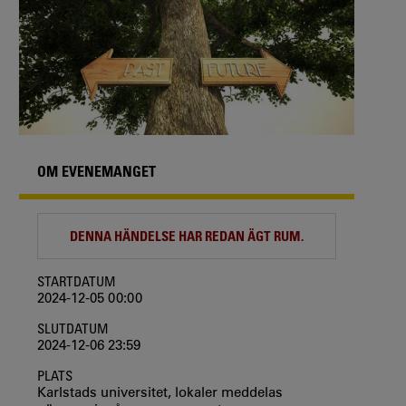
OM EVENEMANGET
DENNA HÄNDELSE HAR REDAN ÄGT RUM.
STARTDATUM
2024-12-05 00:00
SLUTDATUM
2024-12-06 23:59
PLATS
Karlstads universitet, lokaler meddelas