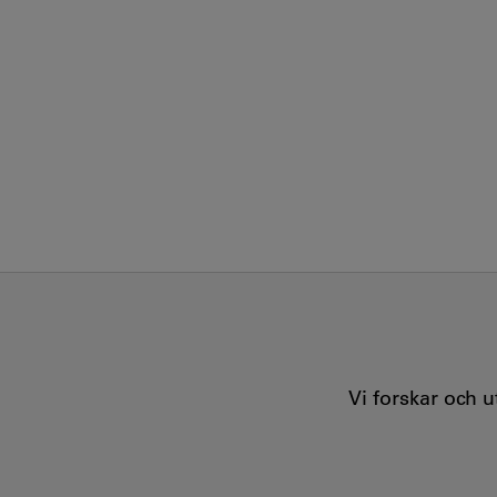
Vi forskar och 