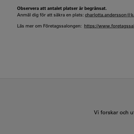
Observera att antalet platser är begränsat.
Anmäl dig för att säkra en plats:
charlotta.andersson@k
Läs mer om Företagssalongen:
https://www.foretagssa
Vi forskar och 