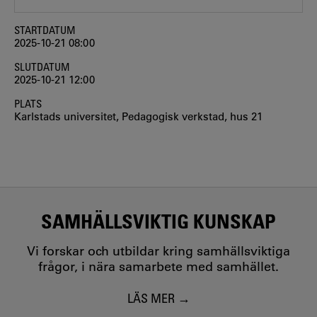
STARTDATUM
2025-10-21 08:00
SLUTDATUM
2025-10-21 12:00
PLATS
Karlstads universitet, Pedagogisk verkstad, hus 21
SAMHÄLLSVIKTIG KUNSKAP
Vi forskar och utbildar kring samhällsviktiga
frågor, i nära samarbete med samhället.
LÄS MER