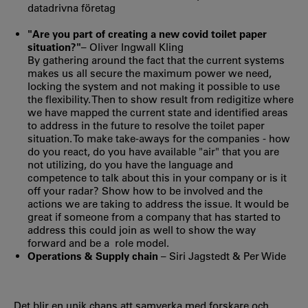
datadrivna företag
"Are you part of creating a new covid toilet paper
situation?"
– Oliver Ingwall Kling
By gathering around the fact that the current systems
makes us all secure the maximum power we need,
locking the system and not making it possible to use
the flexibility. Then to show result from redigitize where
we have mapped the current state and identified areas
to address in the future to resolve the toilet paper
situation. To make take-aways for the companies - how
do you react, do you have available "air" that you are
not utilizing, do you have the language and
competence to talk about this in your company or is it
off your radar? Show how to be involved and the
actions we are taking to address the issue. It would be
great if someone from a company that has started to
address this could join as well to show the way
forward and be a role model.
Operations & Supply chain
– Siri Jagstedt & Per Wide
Det blir en unik chans att samverka med forskare och