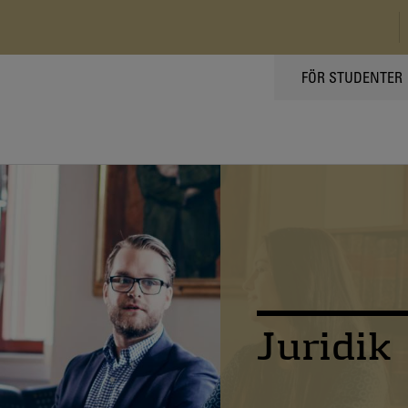
TOPPMENY
FÖR STUDENTER
Juridik