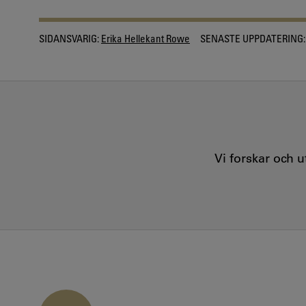
SIDANSVARIG:
Erika Hellekant Rowe
SENASTE UPPDATERING:
Vi forskar och 