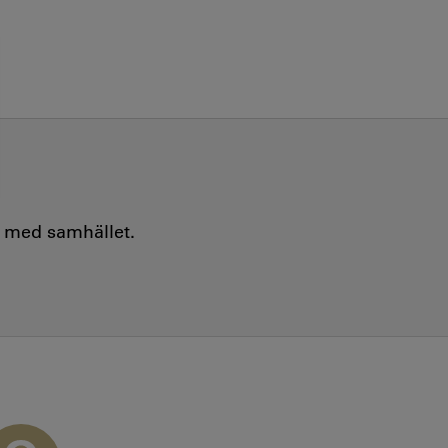
e med samhället.