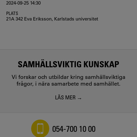
2024-09-25 14:30
PLATS
21A 342 Eva Eriksson, Karlstads universitet
SAMHÄLLSVIKTIG KUNSKAP
Vi forskar och utbildar kring samhällsviktiga
frågor, i nära samarbete med samhället.
LÄS MER
054-700 10 00