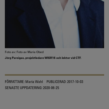
Foto av: Foto av Maria Obed
Jörg Pareigas, projektledare WISR16 och lektor vid CTF.
FÖRFATTARE:
Maria Wahl
PUBLICERAD:
2017-10-03
SENASTE UPPDATERING:
2020-06-25