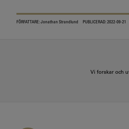
FÖRFATTARE:
Jonathan Strandlund
PUBLICERAD:
2022-09-21
Vi forskar och 