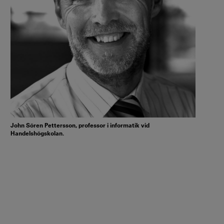
John Sören Pettersson, professor i informatik vid
Handelshögskolan.