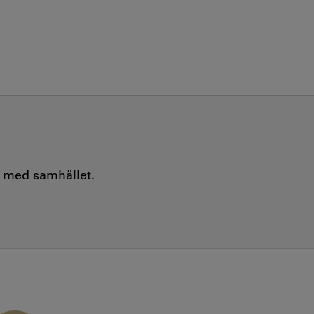
e med samhället.