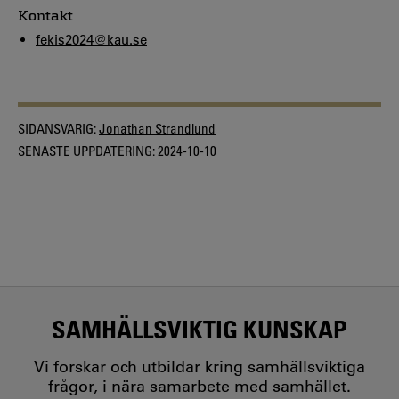
Kontakt
fekis2024@kau.se
SIDANSVARIG:
Jonathan Strandlund
SENASTE UPPDATERING:
2024-10-10
SAMHÄLLSVIKTIG KUNSKAP
Vi forskar och utbildar kring samhällsviktiga
frågor, i nära samarbete med samhället.