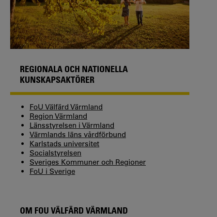
REGIONALA OCH NATIONELLA
KUNSKAPSAKTÖRER
FoU Välfärd Värmland
Region Värmland
Länsstyrelsen i Värmland
Värmlands läns vårdförbund
Karlstads universitet
Socialstyrelsen
Sveriges Kommuner och Regioner
FoU i Sverige
OM FOU VÄLFÄRD VÄRMLAND