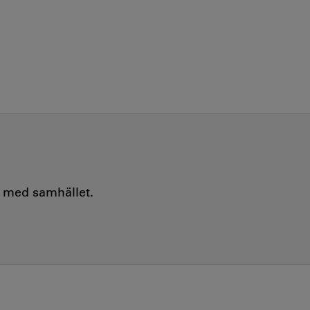
e med samhället.