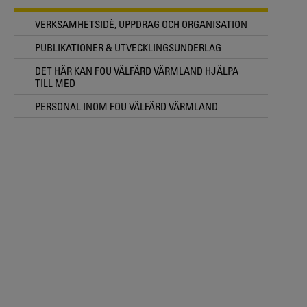
VERKSAMHETSIDÉ, UPPDRAG OCH ORGANISATION
PUBLIKATIONER & UTVECKLINGSUNDERLAG
DET HÄR KAN FOU VÄLFÄRD VÄRMLAND HJÄLPA
TILL MED
PERSONAL INOM FOU VÄLFÄRD VÄRMLAND