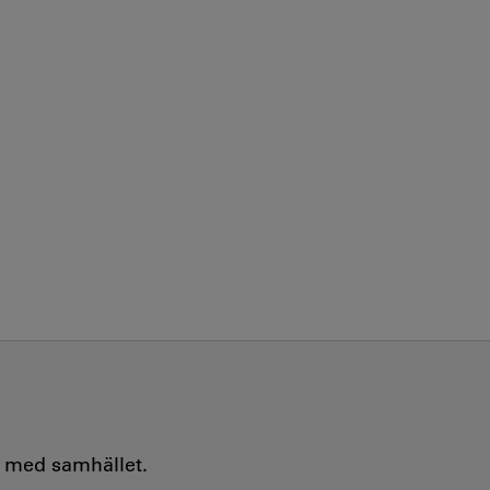
e med samhället.