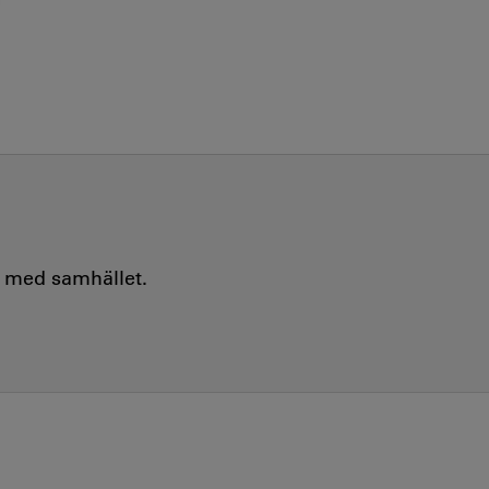
e med samhället.