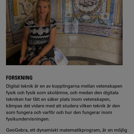
FORSKNING
Digital teknik är en av kopplingarna mellan vetenskapen
fysik och fysik som skolämne, och medan den digitala
tekniken har fått en säker plats inom vetenskapen,
kämpas det vidare med att studera vilken teknik är den
som fungera och varför och hur den fungerar inom
fysikundervisningen.
GeoGebra, ett dynamiskt matematikprogram, är en möjlig