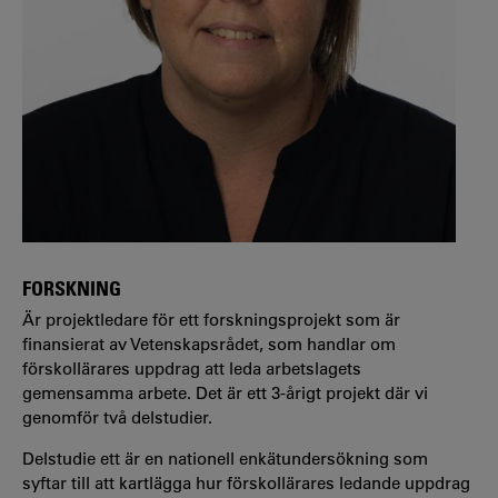
FORSKNING
Är projektledare för ett forskningsprojekt som är
finansierat av Vetenskapsrådet, som handlar om
förskollärares uppdrag att leda arbetslagets
gemensamma arbete. Det är ett 3-årigt projekt där vi
genomför två delstudier.
Delstudie ett är en nationell enkätundersökning som
syftar till att kartlägga hur förskollärares ledande uppdrag