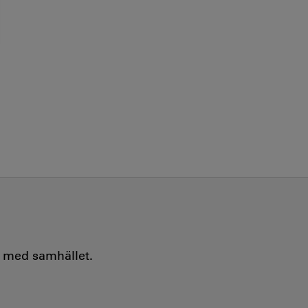
e med samhället.