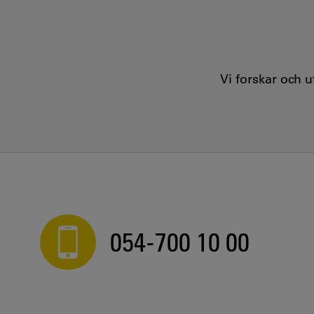
Vi forskar och 
054-700 10 00