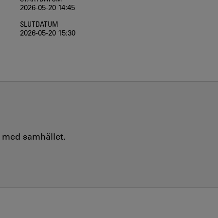
2026-05-20 14:45
SLUTDATUM
2026-05-20 15:30
e med samhället.