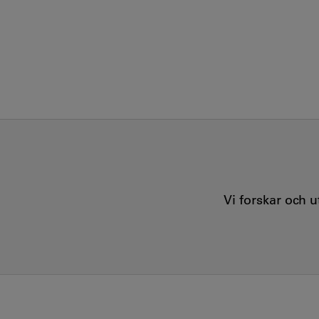
Vi forskar och 