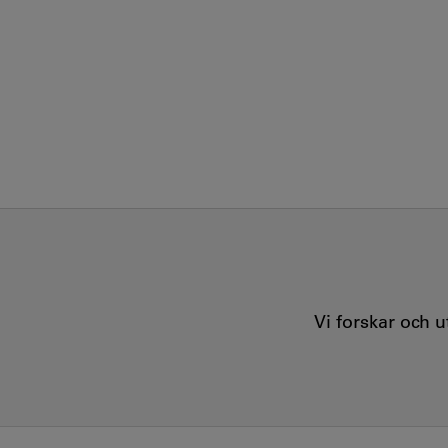
Vi forskar och 