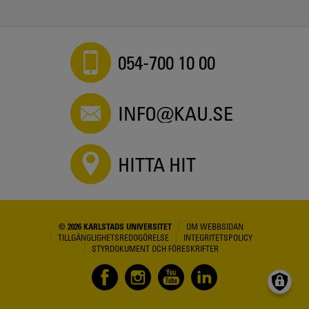
054-700 10 00
INFO@KAU.SE
HITTA HIT
© 2026 KARLSTADS UNIVERSITET
OM WEBBSIDAN
TILLGÄNGLIGHETSREDOGÖRELSE
INTEGRITETSPOLICY
STYRDOKUMENT OCH FÖRESKRIFTER