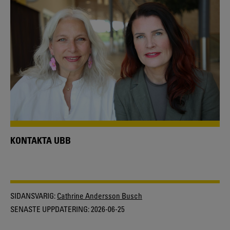
KONTAKTA UBB
SIDANSVARIG:
Cathrine Andersson Busch
SENASTE UPPDATERING:
2026-06-25