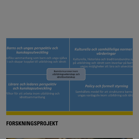
FORSKNINGSPROJEKT