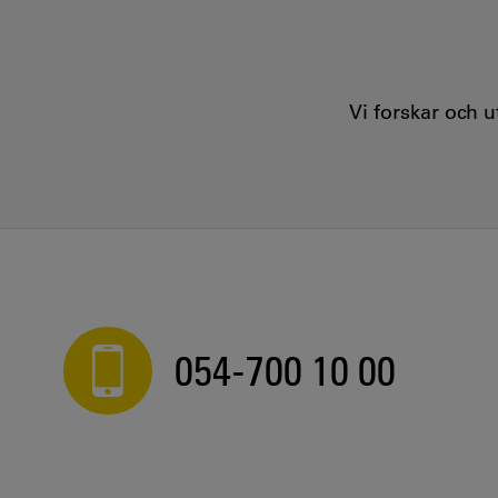
Vi forskar och 
054-700 10 00