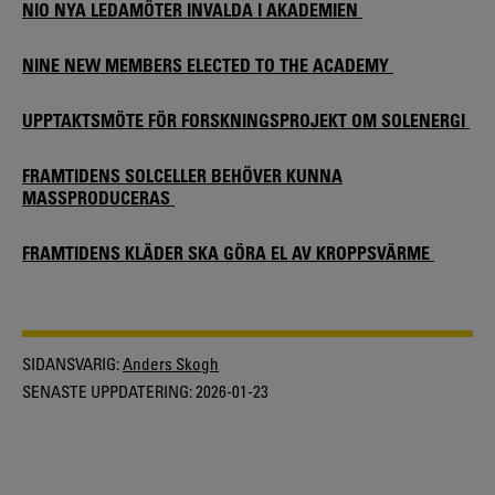
NIO NYA LEDAMÖTER INVALDA I AKADEMIEN
NINE NEW MEMBERS ELECTED TO THE ACADEMY
UPPTAKTSMÖTE FÖR FORSKNINGSPROJEKT OM SOLENERGI
FRAMTIDENS SOLCELLER BEHÖVER KUNNA
MASSPRODUCERAS
FRAMTIDENS KLÄDER SKA GÖRA EL AV KROPPSVÄRME
SIDANSVARIG:
Anders Skogh
SENASTE UPPDATERING:
2026-01-23