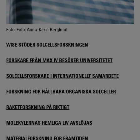
Foto: Foto: Anna-Karin Berglund
WISE STÖDER SOLCELLSFORSKNINGEN
FORSKARE FRÅN MAX IV BESÖKER UNIVERSITETET
SOLCELLSFORSKARE I INTERNATIONELLT SAMARBETE
FORSKNING FÖR HÅLLBARA ORGANISKA SOLCELLER
RAKETFORSKNING PÅ RIKTIGT
MOLEKYLERNAS HEMLIGA LIV AVSLÖJAS
MATERIALFORSKNING FÖR FRAMTIDEN