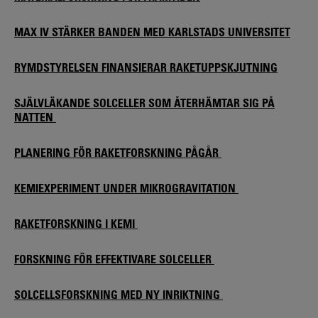
MAX IV STÄRKER BANDEN MED KARLSTADS UNIVERSITET
RYMDSTYRELSEN FINANSIERAR RAKETUPPSKJUTNING
SJÄLVLÄKANDE SOLCELLER SOM ÅTERHÄMTAR SIG PÅ
NATTEN
PLANERING FÖR RAKETFORSKNING PÅGÅR
KEMIEXPERIMENT UNDER MIKROGRAVITATION
RAKETFORSKNING I KEMI
FORSKNING FÖR EFFEKTIVARE SOLCELLER
SOLCELLSFORSKNING MED NY INRIKTNING