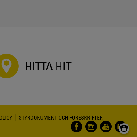
HITTA HIT
OLICY
STYRDOKUMENT OCH FÖRESKRIFTER