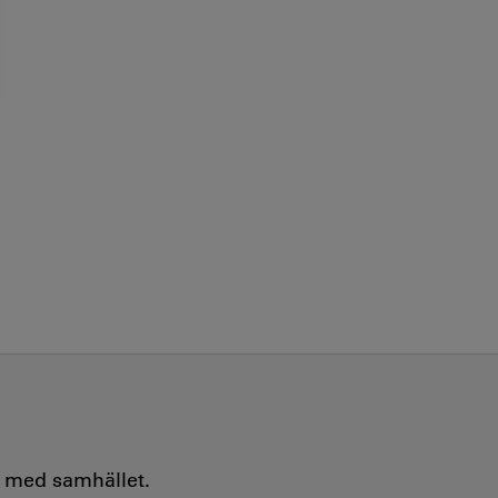
e med samhället.