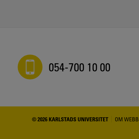
054-700 10 00
© 2026 KARLSTADS UNIVERSITET
OM WEBB