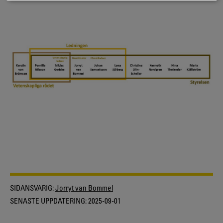
SIDANSVARIG:
Jorryt van Bommel
SENASTE UPPDATERING:
2025-09-01