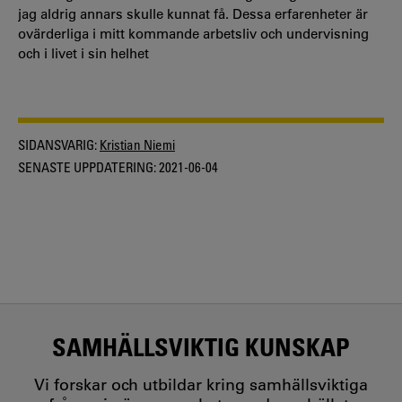
jag aldrig annars skulle kunnat få. Dessa erfarenheter är
ovärderliga i mitt kommande arbetsliv och undervisning
och i livet i sin helhet
SIDANSVARIG:
Kristian Niemi
SENASTE UPPDATERING:
2021-06-04
SAMHÄLLSVIKTIG KUNSKAP
Vi forskar och utbildar kring samhällsviktiga