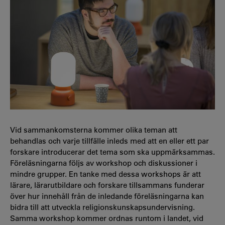
Vid sammankomsterna kommer olika teman att
behandlas och varje tillfälle inleds med att en eller ett par
forskare introducerar det tema som ska uppmärksammas.
Föreläsningarna följs av workshop och diskussioner i
mindre grupper. En tanke med dessa workshops är att
lärare, lärarutbildare och forskare tillsammans funderar
över hur innehåll från de inledande föreläsningarna kan
bidra till att utveckla religionskunskapsundervisning.
Samma workshop kommer ordnas runtom i landet, vid