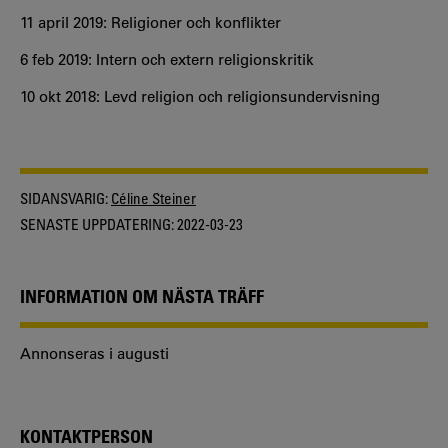
11 april 2019: Religioner och konflikter
6 feb 2019: Intern och extern religionskritik
10 okt 2018: Levd religion och religionsundervisning
SIDANSVARIG:
Céline Steiner
SENASTE UPPDATERING:
2022-03-23
INFORMATION OM NÄSTA TRÄFF
Annonseras i augusti
KONTAKTPERSON