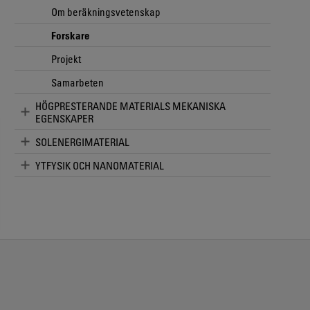
Om beräkningsvetenskap
Forskare
Projekt
Samarbeten
HÖGPRESTERANDE MATERIALS MEKANISKA
EGENSKAPER
SOLENERGIMATERIAL
YTFYSIK OCH NANOMATERIAL