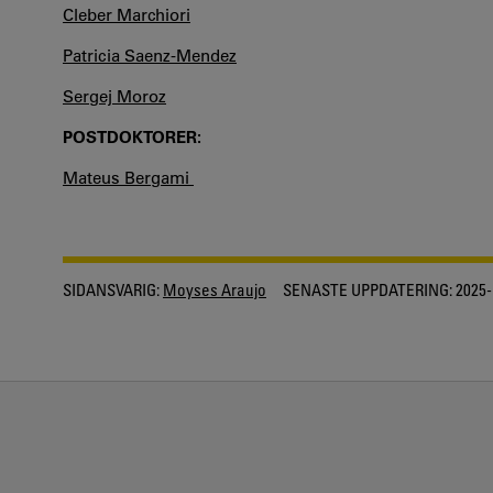
Cleber Marchiori
Patricia Saenz-Mendez
Sergej Moroz
POSTDOKTORER:
Mateus Bergami
SIDANSVARIG:
Moyses Araujo
SENASTE UPPDATERING:
2025-