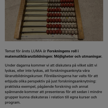
Temat för årets LUMA är
Forskningens roll i
matematiklärarutbildningen: Möjligheter och utmaningar.
Under dagarna kommer vi att diskutera på vilket sätt vi
lyckas, eller inte lyckas, att forskningsanknyta våra
lärarutbildningskurser. Föreläsningarna har valts för att
erbjuda olika perspektiv på just forskningsanknytning:
praktiska exempel, pågående forskning och annat
spännande kommer att presenteras för att sedan i mindre
grupper kunna diskuteras i relation till egna kurser och
program.