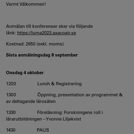
Varmt Välkommen!
Anmälan till konferenser sker via följande
länk:
https://luma2023.axacoair.se
Kostnad: 2650 (exkl. moms)
Sista anmälningsdag 8 september
Onsdag 4 oktober
1200 Lunch & Registrering
1300 Öppning, presentation av programmet &
av deltagande lärosäten
1330 Föreläsning: Forskningens roll i
lärarutbildningen – Yvonne Liljekvist
1430 PAUS