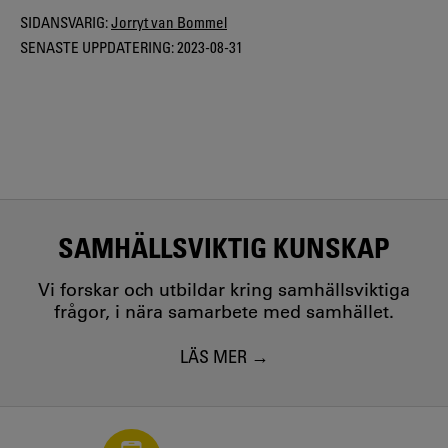
SIDANSVARIG:
Jorryt van Bommel
SENASTE UPPDATERING:
2023-08-31
SAMHÄLLSVIKTIG KUNSKAP
Vi forskar och utbildar kring samhällsviktiga
frågor, i nära samarbete med samhället.
LÄS MER