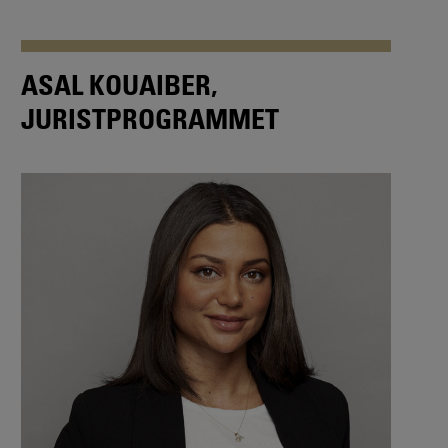
ASAL KOUAIBER,
JURISTPROGRAMMET