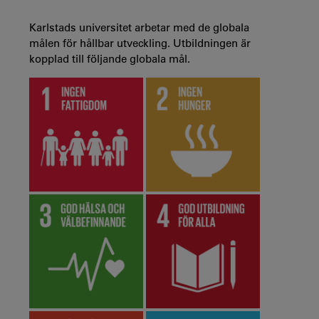
Karlstads universitet arbetar med de globala
målen för hållbar utveckling. Utbildningen är
kopplad till följande globala mål.