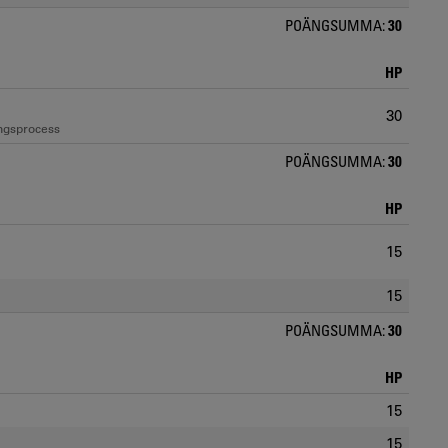
POÄNGSUMMA:
30
HP
30
ingsprocess
POÄNGSUMMA:
30
HP
15
15
POÄNGSUMMA:
30
HP
15
15