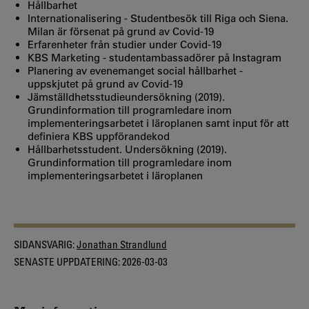
Hållbarhet
Internationalisering - Studentbesök till Riga och Siena.
Milan är försenat på grund av Covid-19
Erfarenheter från studier under Covid-19
KBS Marketing - studentambassadörer på Instagram
Planering av evenemanget social hållbarhet -
uppskjutet på grund av Covid-19
Jämställdhetsstudieundersökning (2019).
Grundinformation till programledare inom
implementeringsarbetet i läroplanen samt input för att
definiera KBS uppförandekod
Hållbarhetsstudent. Undersökning (2019).
Grundinformation till programledare inom
implementeringsarbetet i läroplanen
SIDANSVARIG:
Jonathan Strandlund
SENASTE UPPDATERING:
2026-03-03