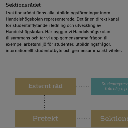
Sektionsrådet
I sektionsrådet finns alla utbildningsföreningar inom
Handelshögskolan representerade. Det är en direkt kanal
för studentinflytande i ledning och utveckling av
Handelshögskolan. Här bygger vi Handelshögskolan
tillsammans och tar vi upp gemensamma frågor, till
exempel arbetsmiljö för studenter, utbildningsfrågor,
internationellt studentutbyte och gemensamma aktiviteter.