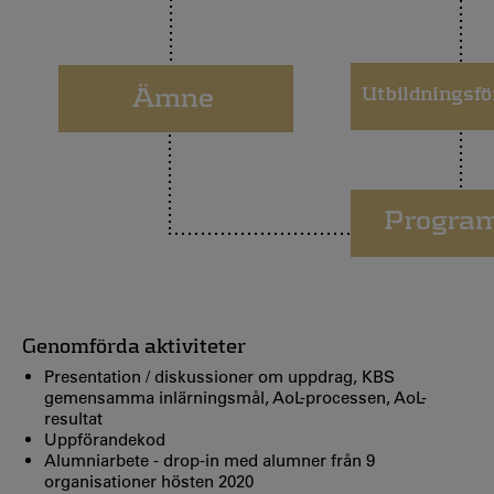
Genomförda aktiviteter
Presentation / diskussioner om uppdrag, KBS
gemensamma inlärningsmål, AoL-processen, AoL-
resultat
Uppförandekod
Alumniarbete - drop-in med alumner från 9
organisationer hösten 2020