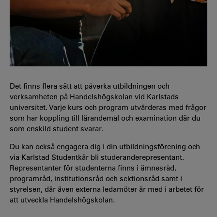
Det finns flera sätt att påverka utbildningen och
verksamheten på Handelshögskolan vid Karlstads
universitet. Varje kurs och program utvärderas med frågor
som har koppling till lärandemål och examination där du
som enskild student svarar.
Du kan också engagera dig i din utbildningsförening och
via Karlstad Studentkår bli studeranderepresentant.
Representanter för studenterna finns i ämnesråd,
programråd, institutionsråd och sektionsråd samt i
styrelsen, där även externa ledamöter är med i arbetet för
att utveckla Handelshögskolan.