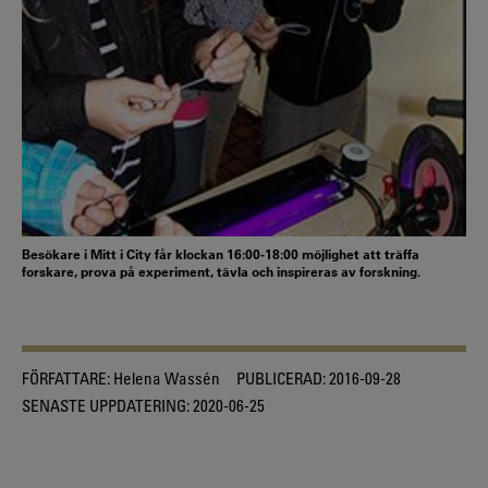
Besökare i Mitt i City får klockan 16:00-18:00 möjlighet att träffa
forskare, prova på experiment, tävla och inspireras av forskning.
FÖRFATTARE:
Helena Wassén
PUBLICERAD:
2016-09-28
SENASTE UPPDATERING:
2020-06-25