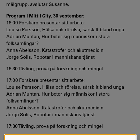
målgrupp, avslutar Susanne.
Program i Mitt i City, 30 september:
16:00 Forskare presentar sitt arbete:
Louise Persson, Hälsa och rörelse, särskilt bland unga
Adrian Muntan, Hur beter sig människor i stora
folksamlingar?
Anna Abelsson, Katastrofer och akutmedicin
Jorge Solis, Robotar i människans tjänst
16:30 Tävling, prova på forskning och mingel
17:00 Forskare presentar sitt arbete:
Louise Persson, Hälsa och rörelse, särskilt bland unga
Adrian Muntan, Hur beter sig människor i stora
folksamlingar?
Anna Abelsson, Katastrofer och akutmedicin
Jorge Solis, Robotar i människans tjänst
17:30 Tävling, prova på forskning och mingel
18:00 Avslut