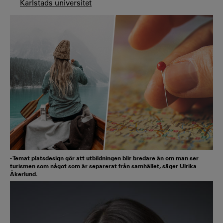
Karlstads universitet
- Temat platsdesign gör att utbildningen blir bredare än om man ser
turismen som något som är separerat från samhället, säger Ulrika
Åkerlund.