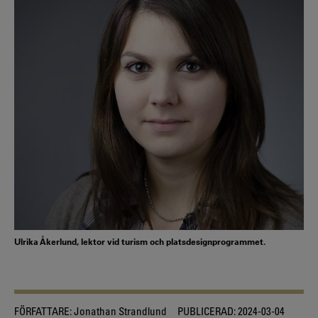
Ulrika Åkerlund, lektor vid turism och platsdesignprogrammet.
FÖRFATTARE:
Jonathan Strandlund
PUBLICERAD:
2024-03-04