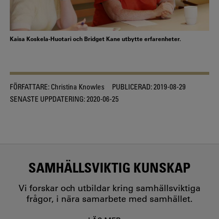
Kaisa Koskela-Huotari och Bridget Kane utbytte erfarenheter.
FÖRFATTARE:
Christina Knowles
PUBLICERAD:
2019-08-29
SENASTE UPPDATERING:
2020-06-25
SAMHÄLLSVIKTIG KUNSKAP
Vi forskar och utbildar kring samhällsviktiga
frågor, i nära samarbete med samhället.