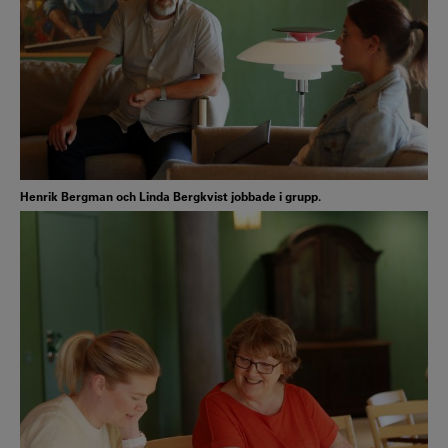
Henrik Bergman och Linda Bergkvist jobbade i grupp.