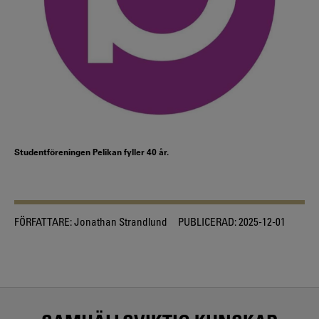
Studentföreningen Pelikan fyller 40 år.
FÖRFATTARE:
Jonathan Strandlund
PUBLICERAD:
2025-12-01