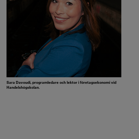
Sara Davoudi, programledare och lektor i företagsekonomi vid
Handelshögskolan.