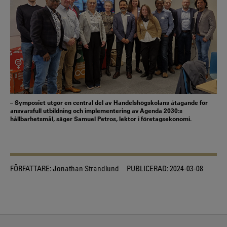
– Symposiet utgör en central del av Handelshögskolans åtagande för
ansvarsfull utbildning och implementering av Agenda 2030:s
hållbarhetsmål, säger Samuel Petros, lektor i företagsekonomi.
FÖRFATTARE:
Jonathan Strandlund
PUBLICERAD:
2024-03-08