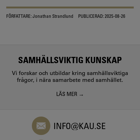
FÖRFATTARE:
Jonathan Strandlund
PUBLICERAD:
2025-08-26
SAMHÄLLSVIKTIG KUNSKAP
Vi forskar och utbildar kring samhällsviktiga
frågor, i nära samarbete med samhället.
LÄS MER
INFO@KAU.SE