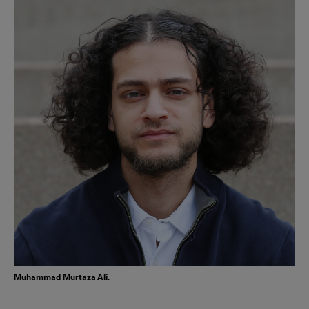
Muhammad Murtaza Ali.