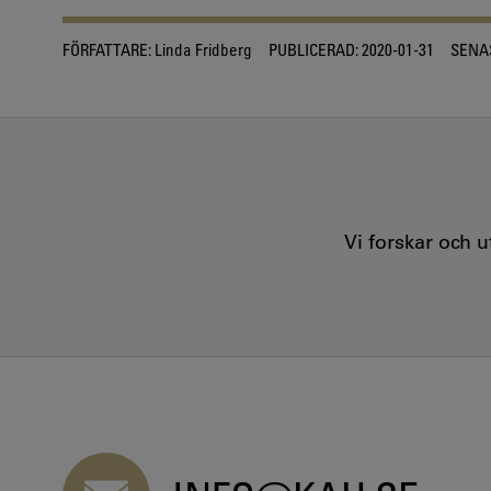
FÖRFATTARE:
Linda Fridberg
PUBLICERAD:
2020-01-31
SENA
Vi forskar och 