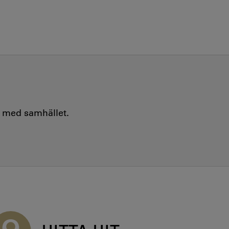
e med samhället.