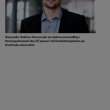
Alexandre Sukhov försvarade sin doktorsavhandling i
företagsekonomi den 22 januari vid Handelshögskolan på
Karlstads universitet.