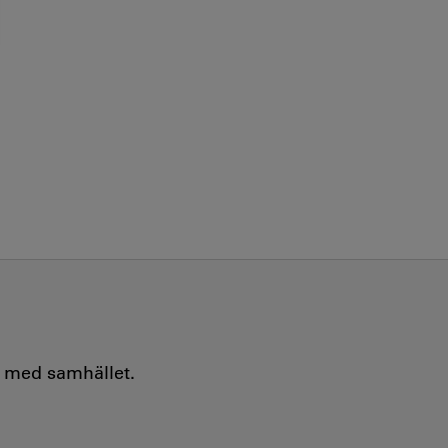
e med samhället.