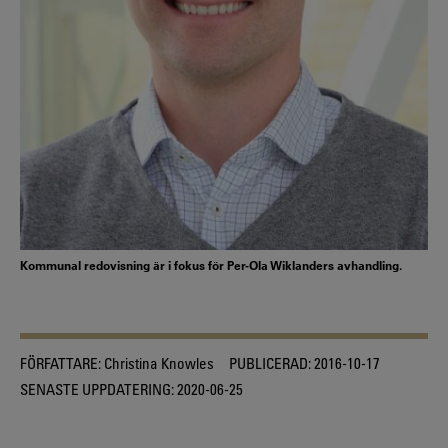
Kommunal redovisning är i fokus för Per-Ola Wiklanders avhandling.
FÖRFATTARE:
Christina Knowles
PUBLICERAD:
2016-10-17
SENASTE UPPDATERING:
2020-06-25