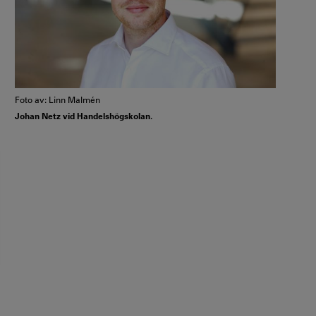
Foto av: Linn Malmén
Johan Netz vid Handelshögskolan.