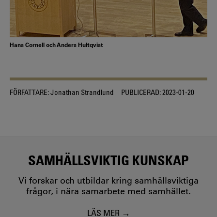
Hans Cornell och Anders Hultqvist
FÖRFATTARE:
Jonathan Strandlund
PUBLICERAD:
2023-01-20
SAMHÄLLSVIKTIG KUNSKAP
Vi forskar och utbildar kring samhällsviktiga
frågor, i nära samarbete med samhället.
LÄS MER