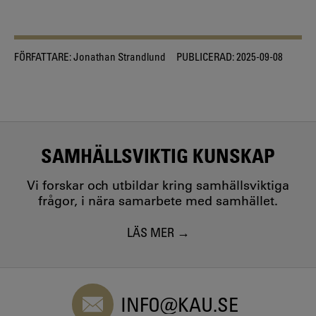
FÖRFATTARE:
Jonathan Strandlund
PUBLICERAD:
2025-09-08
SAMHÄLLSVIKTIG KUNSKAP
Vi forskar och utbildar kring samhällsviktiga
frågor, i nära samarbete med samhället.
LÄS MER
INFO@KAU.SE